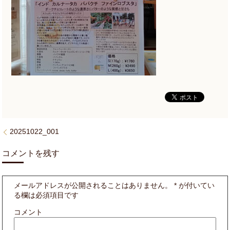
20251022_001
コメントを残す
メールアドレスが公開されることはありません。
*
が付いてい
る欄は必須項目です
コメント