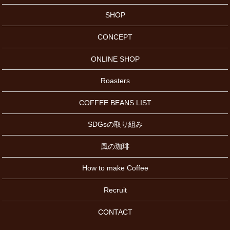
SHOP
CONCEPT
ONLINE SHOP
Roasters
COFFEE BEANS LIST
SDGsの取り組み
風の珈琲
How to make Coffee
Recruit
CONTACT