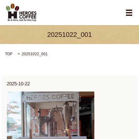
メ
20251022_001
TOP
20251022_001
2025-10-22