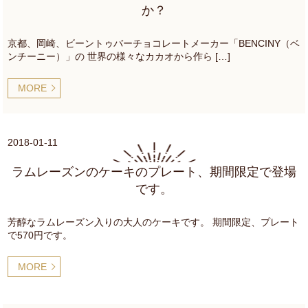
か？
京都、岡崎、ビーントゥバーチョコレートメーカー「BENCINY（ベ
ンチーニー）」の 世界の様々なカカオから作ら […]
MORE
2018-01-11
ラムレーズンのケーキのプレート、期間限定で登場
です。
芳醇なラムレーズン入りの大人のケーキです。 期間限定、プレート
で570円です。
MORE