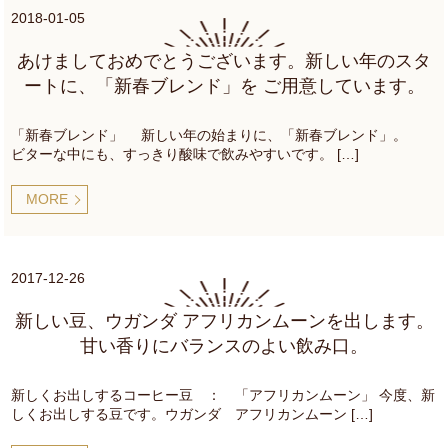
2018-01-05
あけましておめでとうございます。新しい年のスタ
ートに、「新春ブレンド」を ご用意しています。
「新春ブレンド」 新しい年の始まりに、「新春ブレンド」。
ビターな中にも、すっきり酸味で飲みやすいです。 […]
MORE
2017-12-26
新しい豆、ウガンダ アフリカンムーンを出します。
甘い香りにバランスのよい飲み口。
新しくお出しするコーヒー豆 ： 「アフリカンムーン」 今度、新
しくお出しする豆です。ウガンダ アフリカンムーン […]