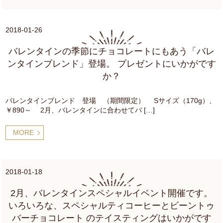
2018-01-26
バレンタインの季節にチョコレートにもあう「バレ
ンタインブレンド」登場。 プレゼントにいかがです
か？
バレンタインブレンド 登場 （期間限定） Sサイズ（170g）、
￥890～ 2月、バレンタインに合わせてバ […]
MORE
2018-01-18
2月、バレンタインスペシャルイベント開催です。
いろいろな、スペシャルティコーヒーとビーントゥ
バーチョコレート のテイスティングはいかがです