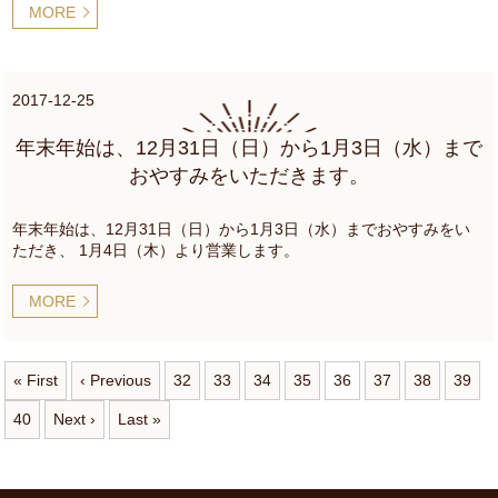
MORE
2017-12-25
年末年始は、12月31日（日）から1月3日（水）まで
おやすみをいただきます。
年末年始は、12月31日（日）から1月3日（水）までおやすみをい
ただき、 1月4日（木）より営業します。
MORE
« First
‹ Previous
32
33
34
35
36
37
38
39
40
Next ›
Last »