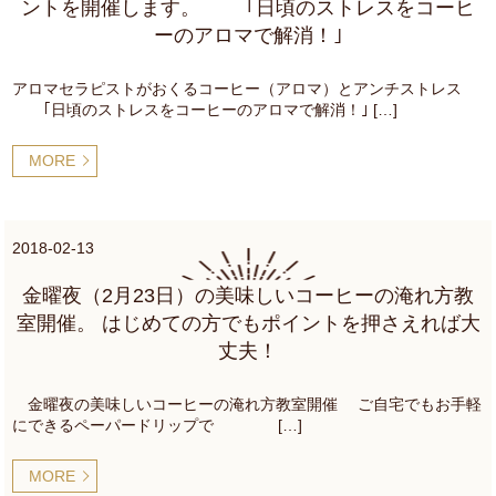
ントを開催します。 ｢日頃のストレスをコーヒ
ーのアロマで解消！｣
アロマセラピストがおくるコーヒー（アロマ）とアンチストレス
｢日頃のストレスをコーヒーのアロマで解消！｣ […]
MORE
2018-02-13
金曜夜（2月23日）の美味しいコーヒーの淹れ方教
室開催。 はじめての方でもポイントを押さえれば大
丈夫！
金曜夜の美味しいコーヒーの淹れ方教室開催 ご自宅でもお手軽
にできるペーパードリップで […]
MORE