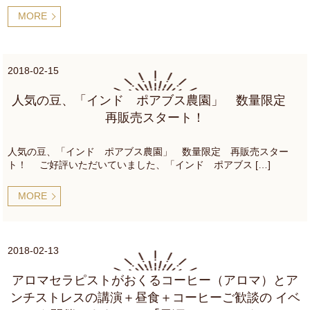
MORE
2018-02-15
人気の豆、「インド ポアブス農園」 数量限定
再販売スタート！
人気の豆、「インド ポアブス農園」 数量限定 再販売スター
ト！ ご好評いただいていました、「インド ポアブス […]
MORE
2018-02-13
アロマセラピストがおくるコーヒー（アロマ）とア
ンチストレスの講演＋昼食＋コーヒーご歓談の イベ