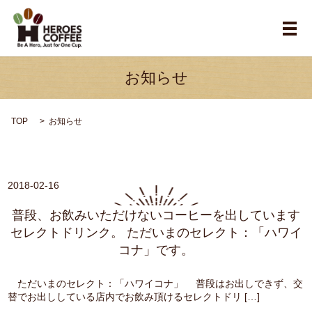
メ
お知らせ
TOP
お知らせ
2018-02-16
普段、お飲みいただけないコーヒーを出しています
セレクトドリンク。 ただいまのセレクト：「ハワイ
コナ」です。
ただいまのセレクト：「ハワイコナ」 普段はお出しできず、交
替でお出ししている店内でお飲み頂けるセレクトドリ […]