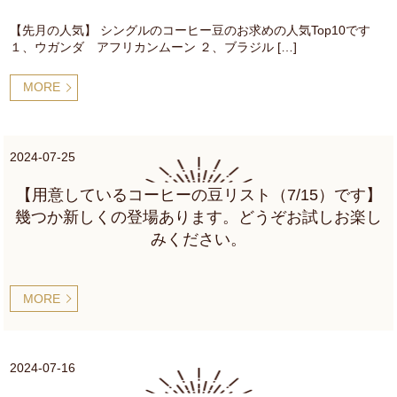
【先月の人気】 シングルのコーヒー豆のお求めの人気Top10です
１、ウガンダ アフリカンムーン ２、ブラジル […]
MORE
2024-07-25
【用意しているコーヒーの豆リスト（7/15）です】
幾つか新しくの登場あります。どうぞお試しお楽し
みください。
MORE
2024-07-16