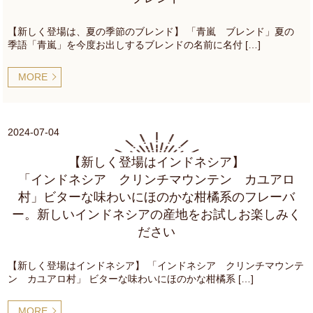
【新しく登場は、夏の季節のブレンド】 「青嵐 ブレンド」夏の
季語「青嵐」を今度お出しするブレンドの名前に名付 […]
MORE
2024-07-04
【新しく登場はインドネシア】
「インドネシア クリンチマウンテン カユアロ
村」ビターな味わいにほのかな柑橘系のフレーバ
ー。新しいインドネシアの産地をお試しお楽しみく
ださい
【新しく登場はインドネシア】 「インドネシア クリンチマウンテ
ン カユアロ村」 ビターな味わいにほのかな柑橘系 […]
MORE