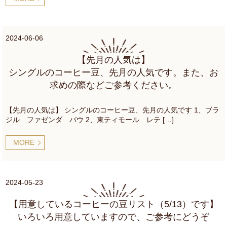
2024-06-06
【先月の人気は】
シングルのコーヒー豆、先月の人気です。また、お
求めの際などご参考ください。
【先月の人気は】 シングルのコーヒー豆、先月の人気です 1、ブラ
ジル ファゼンダ バウ 2、東ティモール レテ […]
MORE
2024-05-23
【用意しているコーヒーの豆リスト（5/13）です】
いろいろ用意していますので、ご参考にどうぞ