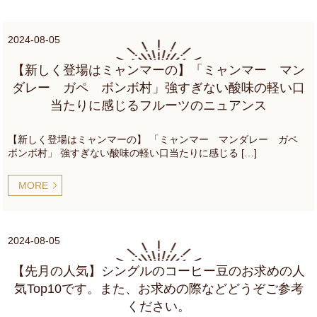
2024-08-05
【新しく登場はミャンマーの】「ミャンマー マン
ダレー ガペ ボンボ村」強すぎない酸味の軽い口
当たりに感じるフルーツのニュアンス
【新しく登場はミャンマーの】 「ミャンマー マンダレー ガペ
ボンボ村」 強すぎない酸味の軽い口当たりに感じる […]
MORE
2024-08-05
【先月の人気】シングルのコーヒー豆のお求めの人
気Top10です。また、お求めの際などどうぞご参考
ください。