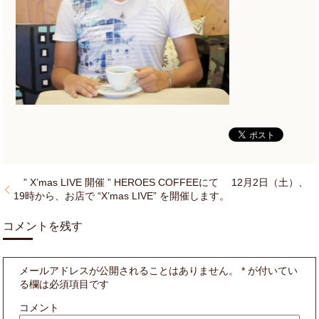
” X’mas LIVE 開催 ” HEROES COFFEEにて 12月2日（土）、
19時から、お店で “X’mas LIVE” を開催します。
コメントを残す
メールアドレスが公開されることはありません。
*
が付いてい
る欄は必須項目です
コメント