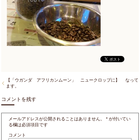
【「ウガンダ アフリカンムーン」 ニュークロップに】 なって
ます。
コメントを残す
メールアドレスが公開されることはありません。
*
が付いてい
る欄は必須項目です
コメント