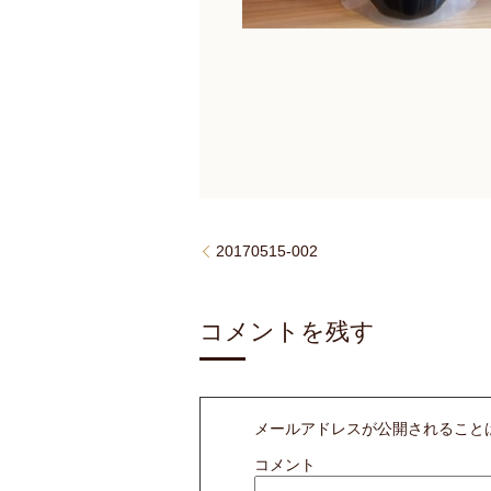
20170515-002
コメントを残す
メールアドレスが公開されること
コメント