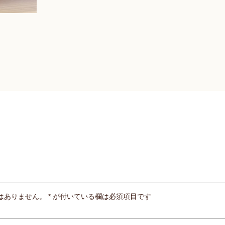
はありません。
*
が付いている欄は必須項目です