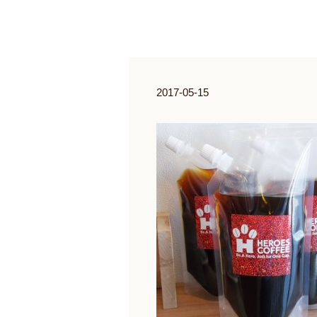
2017-05-15