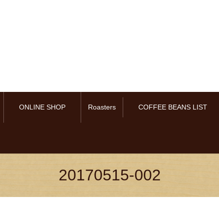
ONLINE SHOP
Roasters
COFFEE BEANS LIST
20170515-002