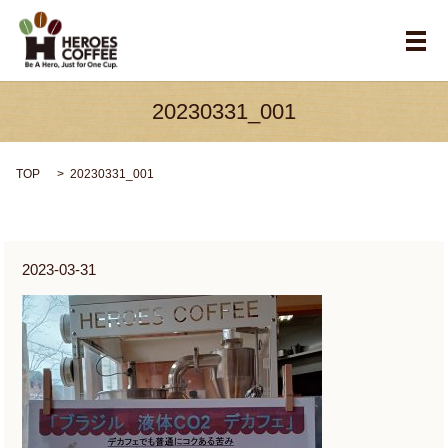
メ
20230331_001
TOP
20230331_001
2023-03-31