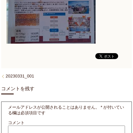
20230331_001
コメントを残す
メールアドレスが公開されることはありません。
*
が付いてい
る欄は必須項目です
コメント