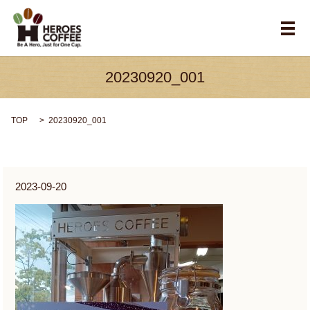
メ
20230920_001
TOP
20230920_001
2023-09-20