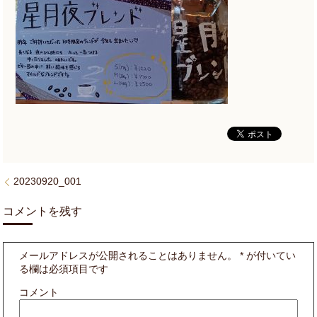
20230920_001
コメントを残す
メールアドレスが公開されることはありません。
*
が付いてい
る欄は必須項目です
コメント