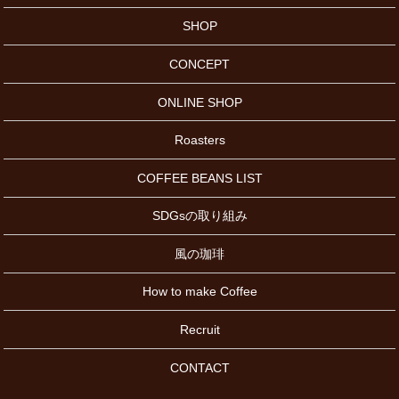
SHOP
CONCEPT
ONLINE SHOP
Roasters
COFFEE BEANS LIST
SDGsの取り組み
風の珈琲
How to make Coffee
Recruit
CONTACT