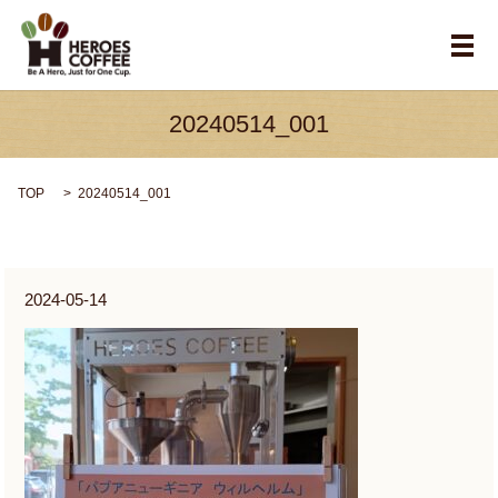
メ
20240514_001
TOP
20240514_001
2024-05-14