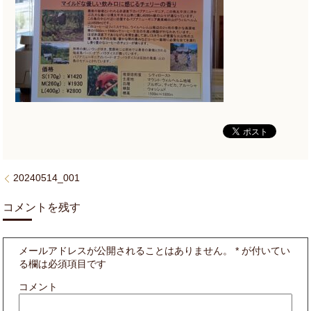
20240514_001
コメントを残す
メールアドレスが公開されることはありません。
*
が付いてい
る欄は必須項目です
コメント