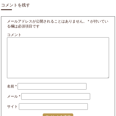
コメントを残す
メールアドレスが公開されることはありません。
*
が付いてい
る欄は必須項目です
コメント
名前
*
メール
*
サイト