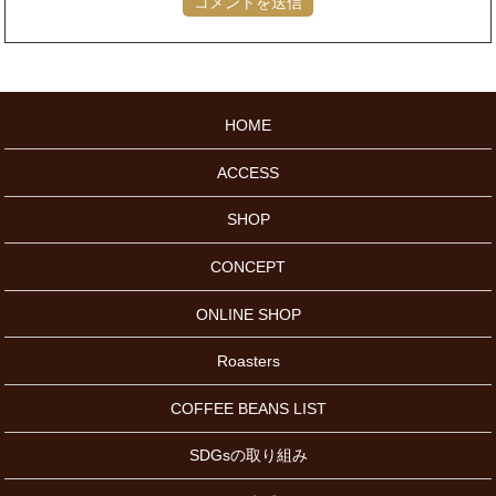
HOME
ACCESS
SHOP
CONCEPT
ONLINE SHOP
Roasters
COFFEE BEANS LIST
SDGsの取り組み