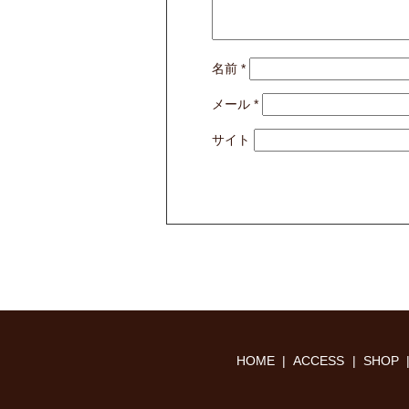
名前
*
メール
*
サイト
HOME
ACCESS
SHOP