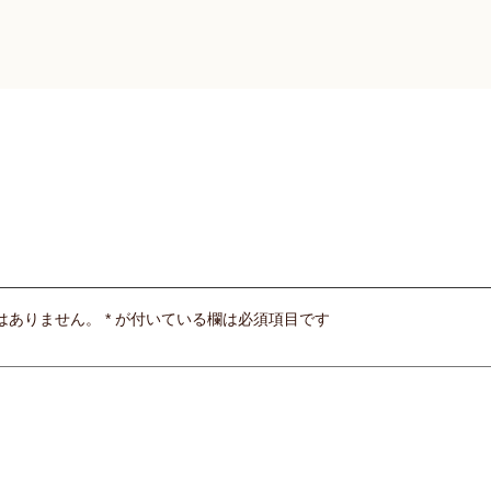
はありません。
*
が付いている欄は必須項目です