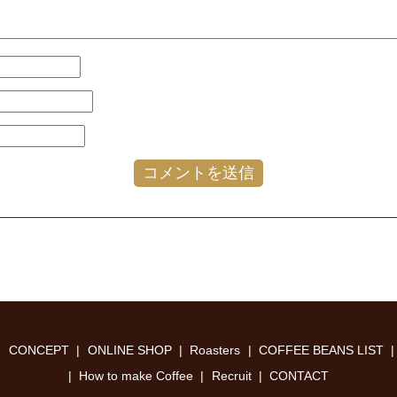
CONCEPT
ONLINE SHOP
Roasters
COFFEE BEANS LIST
How to make Coffee
Recruit
CONTACT