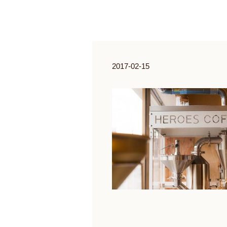
2017-02-15