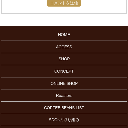
HOME
ACCESS
SHOP
CONCEPT
ONLINE SHOP
Roasters
COFFEE BEANS LIST
SDGsの取り組み