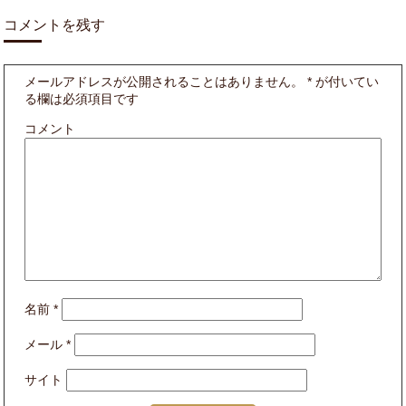
コメントを残す
メールアドレスが公開されることはありません。
*
が付いてい
る欄は必須項目です
コメント
名前
*
メール
*
サイト