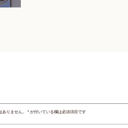
はありません。
*
が付いている欄は必須項目です