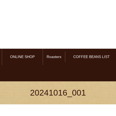
ONLINE SHOP
Roasters
COFFEE BEANS LIST
20241016_001