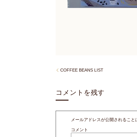
COFFEE BEANS LIST
コメントを残す
メールアドレスが公開されること
コメント