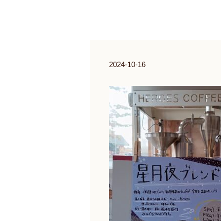
2024-10-16