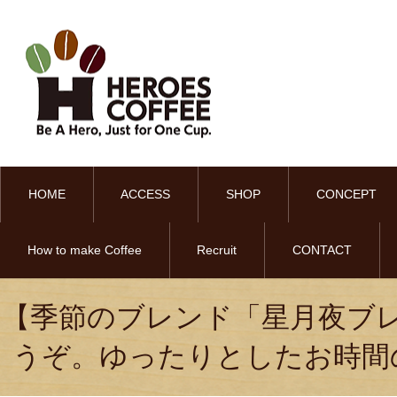
HOME
ACCESS
SHOP
CONCEPT
How to make Coffee
Recruit
CONTACT
【季節のブレンド「星月夜ブ
うぞ。ゆったりとしたお時間