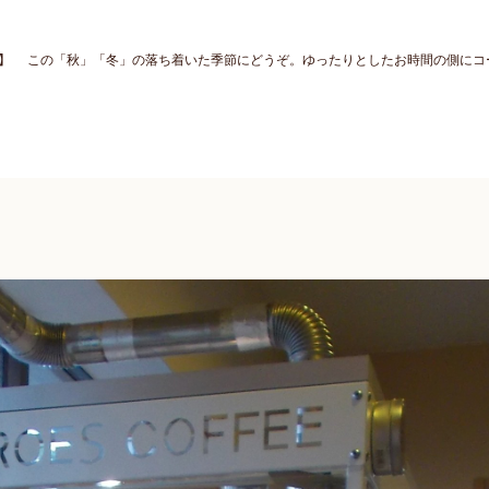
】 この「秋」「冬」の落ち着いた季節にどうぞ。ゆったりとしたお時間の側にコ