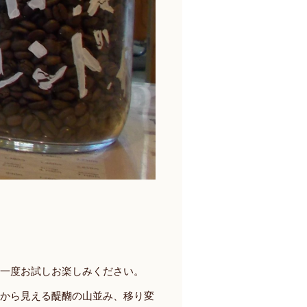
一度お試しお楽しみください。
から見える醍醐の山並み、移り変