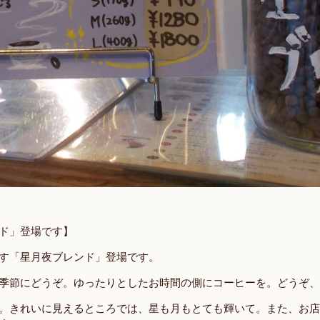
ド」登場です】
す「星月夜ブレンド」登場です。
季節にどうぞ。ゆったりとしたお時間の側にコーヒーを。どうぞ、
。きれいに見えるところでは、星も月もとても輝いて。また、お店