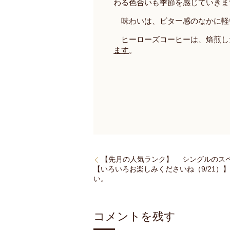
わる色合いも季節を感じていきま
味わいは、ビター感のなかに軽
ヒーローズコーヒーは、焙煎し
ます
。
【先月の人気ランク】 シングルのス
【いろいろお楽しみくださいね（9/21
い。
コメントを残す