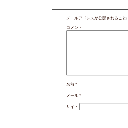
メールアドレスが公開されること
コメント
名前
*
メール
*
サイト