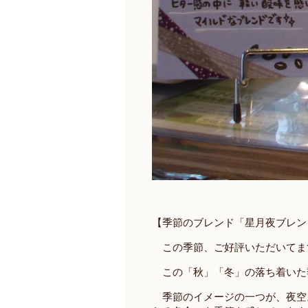
【季節のブレンド「星月夜ブレン
この季節、ご好評いただいてま
この「秋」「冬」の落ち着いた
季節のイメージの一つが、夜空