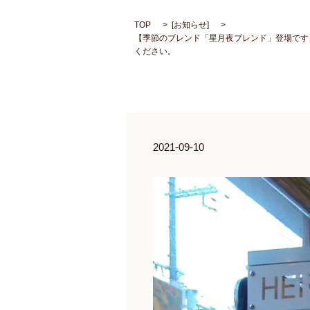
TOP
[
お知らせ
]
【季節のブレンド「星月夜ブレンド」登場です
ください。
2021-09-10