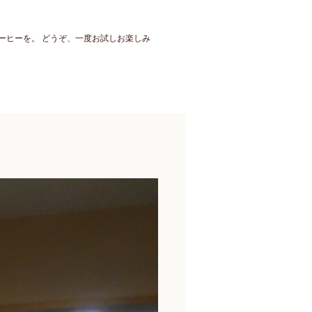
ーヒーを。 どうぞ、一度お試しお楽しみ