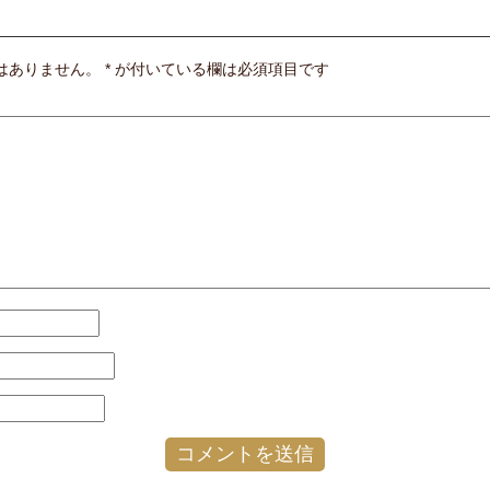
はありません。
*
が付いている欄は必須項目です