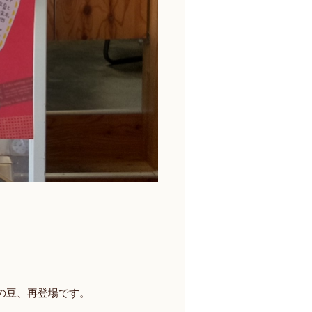
の豆、再登場です。