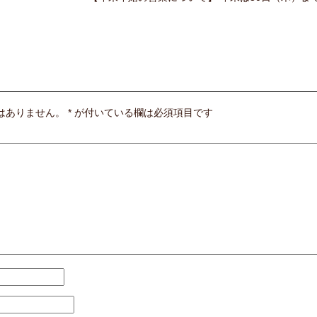
はありません。
*
が付いている欄は必須項目です