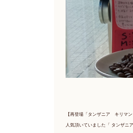
【再登場「タンザニア キリマン
人気頂いていました「 タンザニ