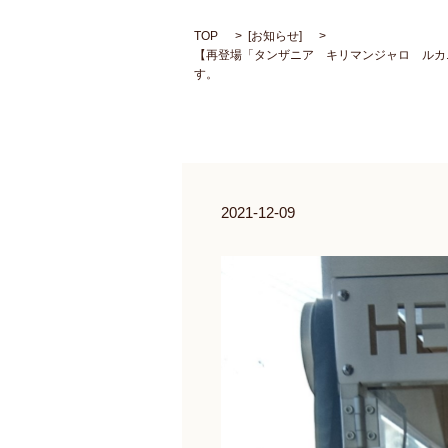
TOP
[
お知らせ
]
【再登場「タンザニア キリマンジャロ ルカニ
す。
2021-12-09