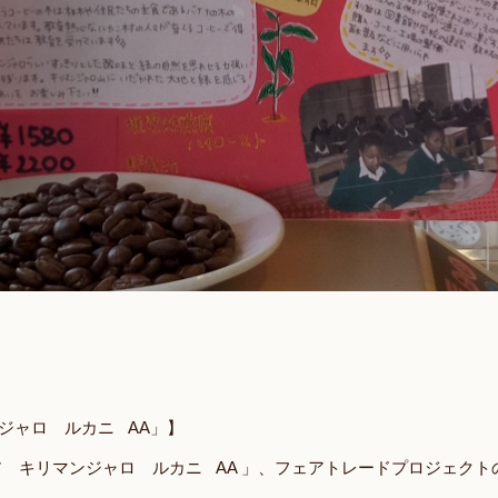
ジャロ ルカニ
AA
」】
ア キリマンジャロ ルカニ
AA
」、フェアトレードプロジェクト