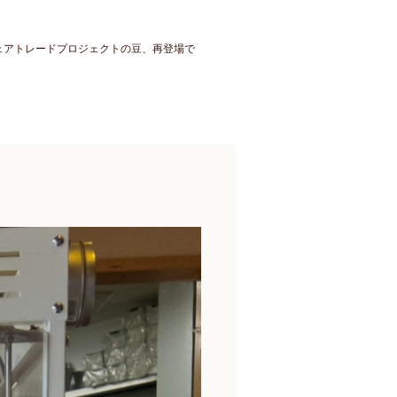
フェアトレードプロジェクトの豆、再登場で