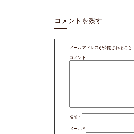
コメントを残す
メールアドレスが公開されること
コメント
名前
*
メール
*