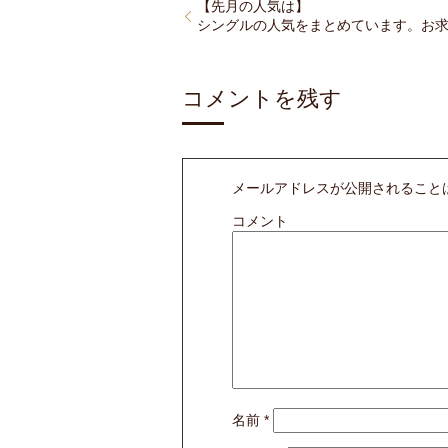
【先月の人気は】
シングルの人気をまとめています。お
コメントを残す
メールアドレスが公開されること
コメント
名前
*