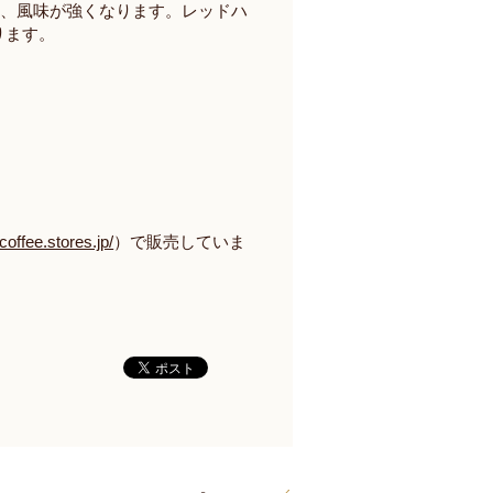
め、風味が強くなります。レッドハ
ります。
coffee.stores.jp/
）で販売していま