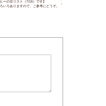
ヒーの豆リスト（7/16）です】
ろいろありますので、ご参考にどうぞ。