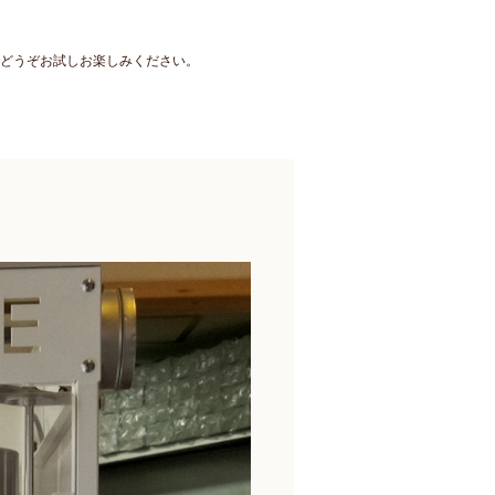
。どうぞお試しお楽しみください。