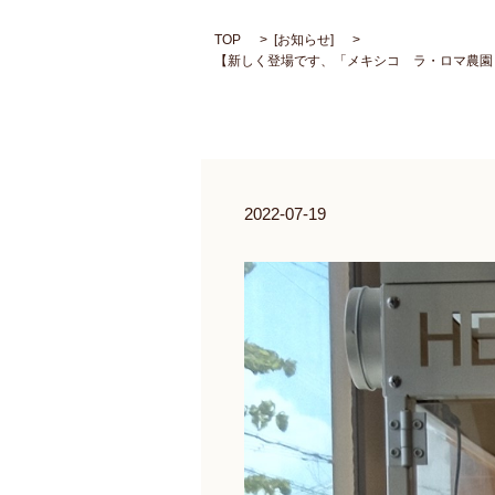
TOP
[
お知らせ
]
【新しく登場です、「メキシコ ラ・ロマ農園
2022-07-19