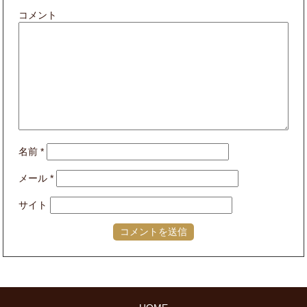
コメント
名前
*
メール
*
サイト