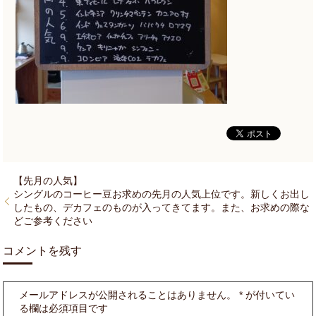
【先月の人気】
シングルのコーヒー豆お求めの先月の人気上位です。新しくお出し
したもの、デカフェのものが入ってきてます。また、お求めの際な
どご参考ください
コメントを残す
メールアドレスが公開されることはありません。
*
が付いてい
る欄は必須項目です