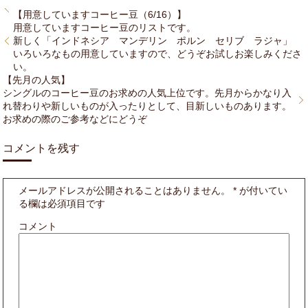
【用意していますコーヒー豆（6/16）】
用意していますコーヒー豆のリストです。
新しく「インドネシア マンデリン ポルン セリブ ラジャ」
いろいろなもの用意していますので、どうぞお試しお楽しみくださ
い。
【先月の人気】
シングルのコーヒー豆のお求めの人気上位です。先月からかなり入
れ替わりや新しいものが入ったりとして、目新しいものあります。
お求めの際のご参考などにどうぞ
コメントを残す
メールアドレスが公開されることはありません。
*
が付いてい
る欄は必須項目です
コメント