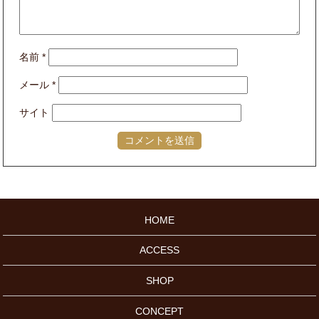
名前
*
メール
*
サイト
HOME
ACCESS
SHOP
CONCEPT