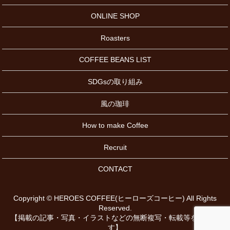
ONLINE SHOP
Roasters
COFFEE BEANS LIST
SDGsの取り組み
風の珈琲
How to make Coffee
Recruit
CONTACT
Copyright © HEROES COFFEE(ヒーローズコーヒー) All Rights
Reserved.
【掲載の記事・写真・イラストなどの無断複写・転載等を禁じま
す】