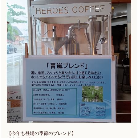
【今年も登場の季節のブレンド】