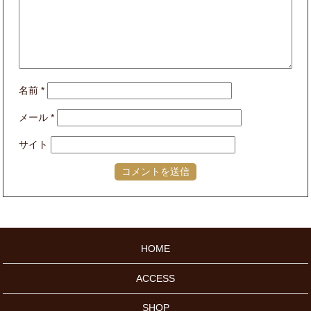
名前
*
メール
*
サイト
HOME
ACCESS
SHOP