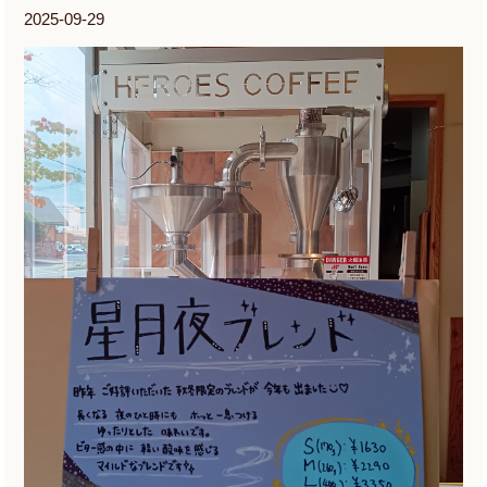
2025-09-29