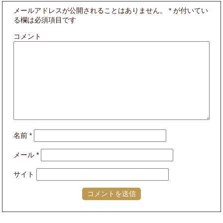
メールアドレスが公開されることはありません。
*
が付いてい
る欄は必須項目です
コメント
名前
*
メール
*
サイト