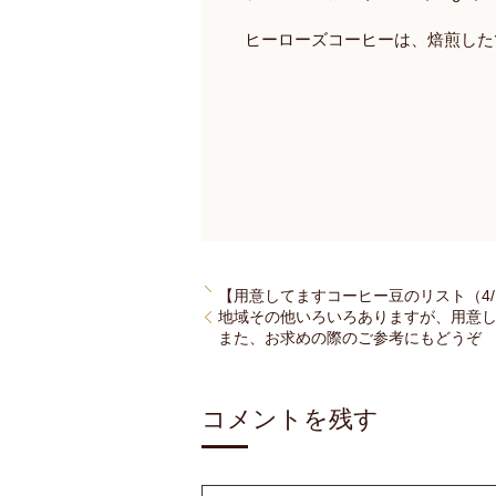
ヒーローズコーヒーは、焙煎した
【用意してますコーヒー豆のリスト（4/
地域その他いろいろありますが、用意
また、お求めの際のご参考にもどうぞ
コメントを残す