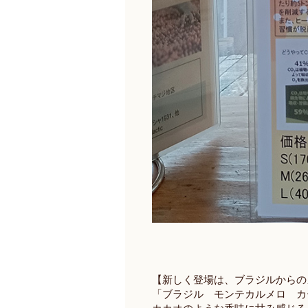
【新しく登場は、ブラジルからの
「ブラジル モンテカルメロ カ