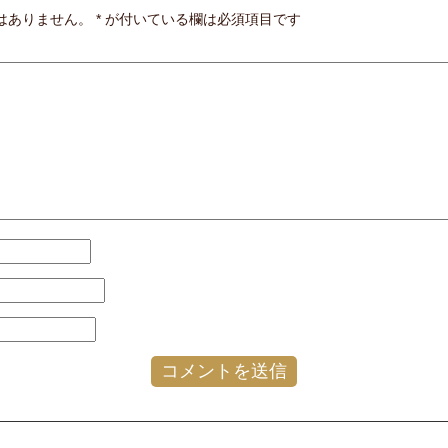
はありません。
*
が付いている欄は必須項目です