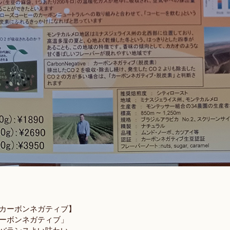
カーボンネガティブ】
ーボンネガティブ」