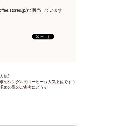
ffee.stores.jp/
)で販売しています
人気】
求めシングルのコーヒー豆人気上位です
求めの際のご参考にどうぞ