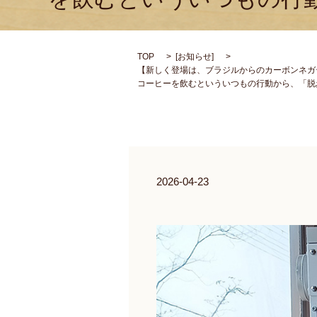
TOP
[
お知らせ
]
【新しく登場は、ブラジルからのカーボンネガ
コーヒーを飲むといういつもの行動から、「脱
2026-04-23