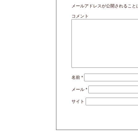
メールアドレスが公開されること
コメント
名前
*
メール
*
サイト