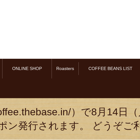
ONLINE SHOP
Roasters
COFFEE BEANS LIST
scoffee.thebase.in/）で
クーポン発行されます。 どうぞご