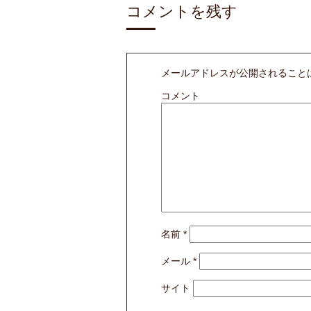
コメントを残す
メールアドレスが公開されること
コメント
名前
*
メール
*
サイト