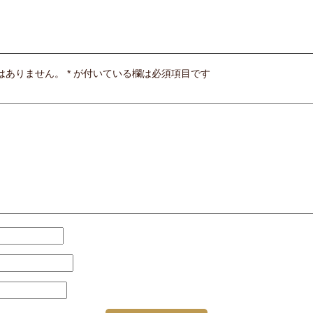
はありません。
*
が付いている欄は必須項目です