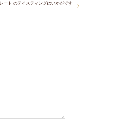
レート のテイスティングはいかがです