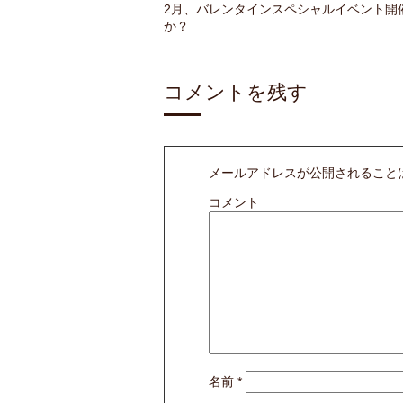
2月、バレンタインスペシャルイベント開
か？
コメントを残す
メールアドレスが公開されること
コメント
名前
*