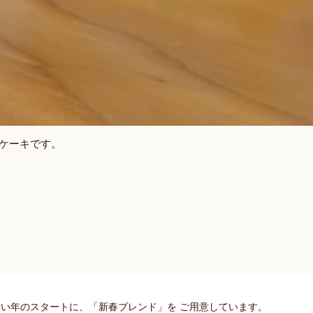
ケーキです。
。
い年のスタートに、「新春ブレンド」を ご用意しています。