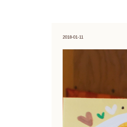
2018-01-11