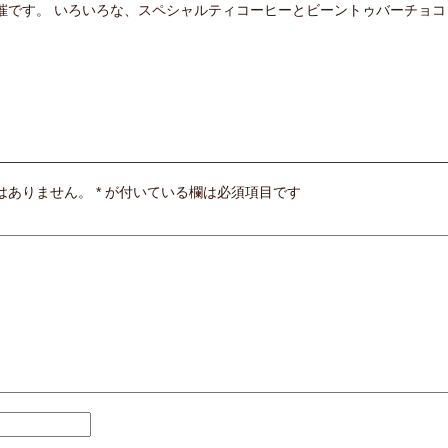
催です。 いろいろな、スペシャルティコーヒーとビーントゥバーチョコ
はありません。
*
が付いている欄は必須項目です