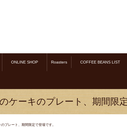
ONLINE SHOP
Roasters
COFFEE BEANS LIST
のケーキのプレート、期間限
キのプレート、期間限定で登場です。