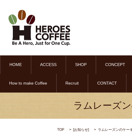
HOME
ACCESS
SHOP
CONCEPT
How to make Coffee
Recruit
CONTACT
ラムレーズン
TOP
[
お知らせ
]
ラムレーズンのケー