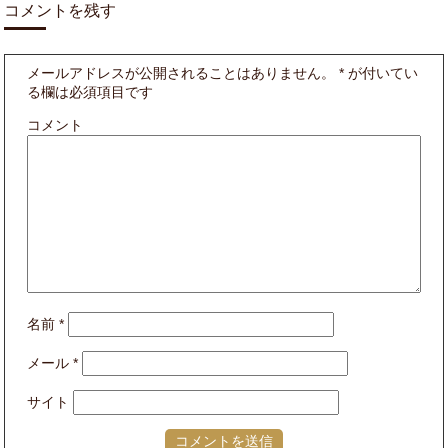
コメントを残す
メールアドレスが公開されることはありません。
*
が付いてい
る欄は必須項目です
コメント
名前
*
メール
*
サイト