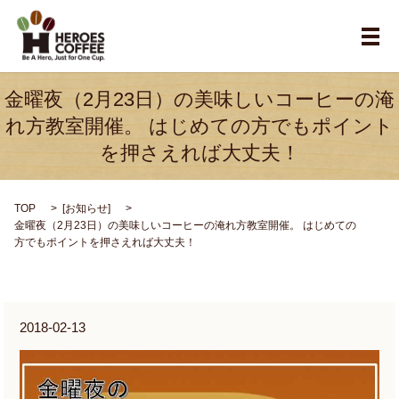
メ
金曜夜（2月23日）の美味しいコーヒーの淹
れ方教室開催。 はじめての方でもポイント
を押さえれば大丈夫！
TOP
[
お知らせ
]
金曜夜（2月23日）の美味しいコーヒーの淹れ方教室開催。 はじめての
方でもポイントを押さえれば大丈夫！
2018-02-13