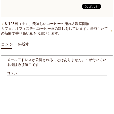
8月25日（土）、美味しいコーヒーの淹れ方教室開催。
カフェ、オフィス等へコーヒー豆の卸しをしています。焙煎したて
の新鮮で香り高い豆をお届けします。
コメントを残す
メールアドレスが公開されることはありません。
*
が付いてい
る欄は必須項目です
コメント