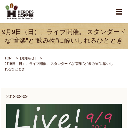
メ
9月9日（日）、ライブ開催。 スタンダード
な‟音楽”と“飲み物”に酔いしれるひととき
TOP
[
お知らせ
]
9月9日（日）、ライブ開催。 スタンダードな‟音楽”と“飲み物”に酔いし
れるひととき
2018-08-09