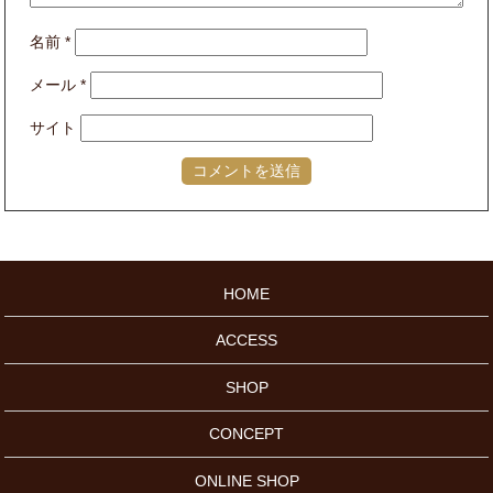
名前
*
メール
*
サイト
HOME
ACCESS
SHOP
CONCEPT
ONLINE SHOP