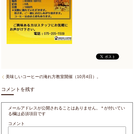
美味しいコーヒーの淹れ方教室開催（10月4日）。
コメントを残す
メールアドレスが公開されることはありません。
*
が付いてい
る欄は必須項目です
コメント