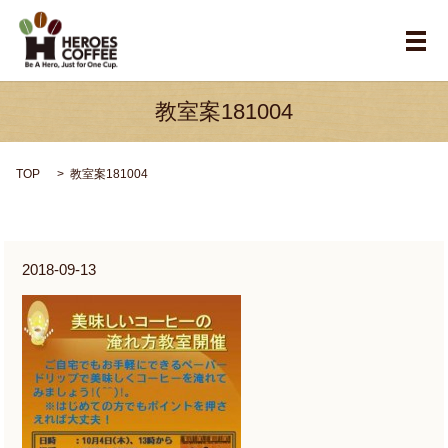
メ
教室案181004
TOP
教室案181004
2018-09-13