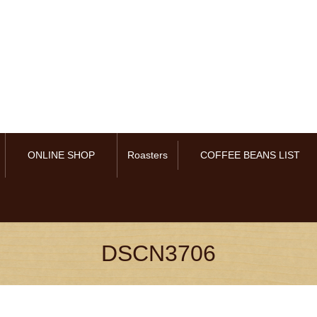
ONLINE SHOP
Roasters
COFFEE BEANS LIST
DSCN3706