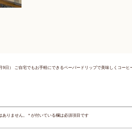
9日） ご自宅でもお手軽にできるペーパードリップで美味しくコーヒーを淹
はありません。
*
が付いている欄は必須項目です