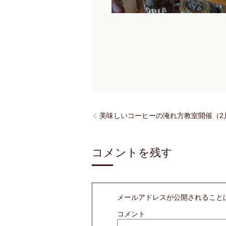
美味しいコーヒーの淹れ方教室開催（2月
コメントを残す
メールアドレスが公開されること
コメント