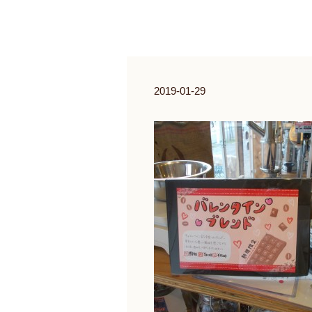
2019-01-29