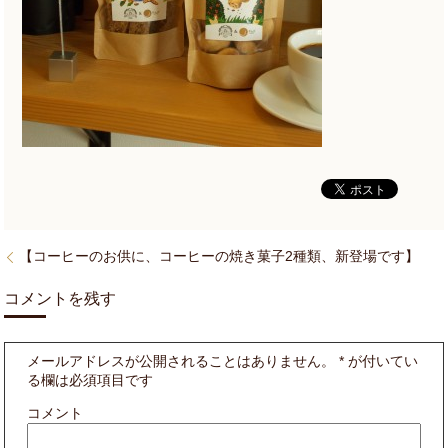
【コーヒーのお供に、コーヒーの焼き菓子2種類、新登場です】
コメントを残す
メールアドレスが公開されることはありません。
*
が付いてい
る欄は必須項目です
コメント