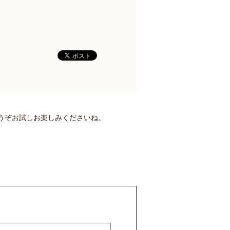
うぞお試しお楽しみくださいね。