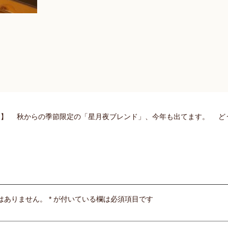
す】 秋からの季節限定の「星月夜ブレンド」、今年も出てます。 ど
はありません。
*
が付いている欄は必須項目です