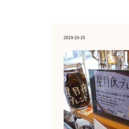
2019-10-15