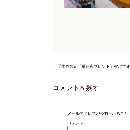
【季節限定「星月夜ブレンド」登場で
コメントを残す
メールアドレスが公開されること
コメント