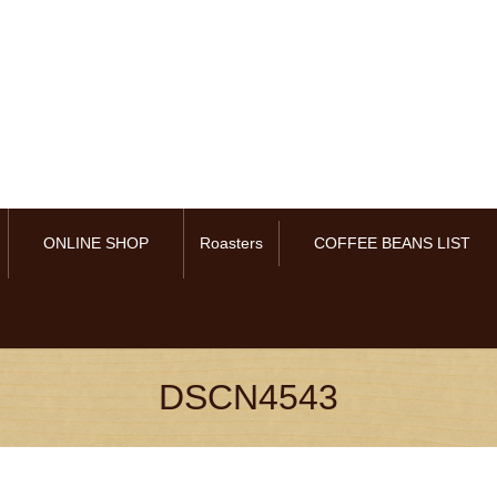
ONLINE SHOP
Roasters
COFFEE BEANS LIST
DSCN4543