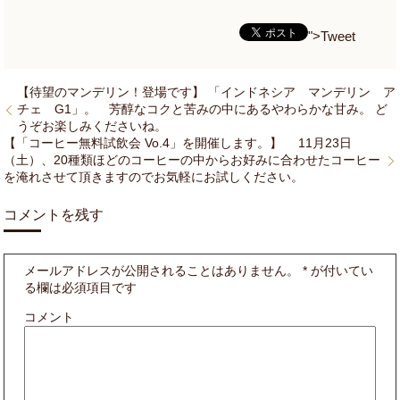
">Tweet
【待望のマンデリン！登場です】 「インドネシア マンデリン ア
チェ G1」。 芳醇なコクと苦みの中にあるやわらかな甘み。 ど
うぞお楽しみくださいね。
【「コーヒー無料試飲会 Vo.4」を開催します。】 11月23日
（土）、20種類ほどのコーヒーの中からお好みに合わせたコーヒー
を淹れさせて頂きますのでお気軽にお試しください。
コメントを残す
メールアドレスが公開されることはありません。
*
が付いてい
る欄は必須項目です
コメント