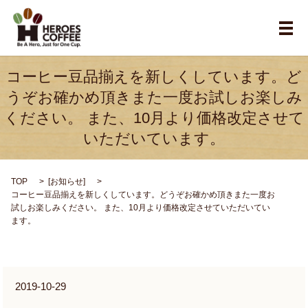
メ
コーヒー豆品揃えを新しくしています。ど
うぞお確かめ頂きまた一度お試しお楽しみ
ください。 また、10月より価格改定させて
いただいています。
TOP
[
お知らせ
]
コーヒー豆品揃えを新しくしています。どうぞお確かめ頂きまた一度お
試しお楽しみください。 また、10月より価格改定させていただいてい
ます。
2019-10-29