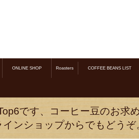
ONLINE SHOP
Roasters
COFFEE BEANS LIST
Top6です、コーヒー豆のお求
ラインショップからでもどうぞ