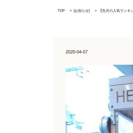
TOP
[
お知らせ
]
【先月の人気ランキ
2020-04-07