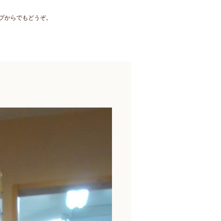
プからでもどうぞ。