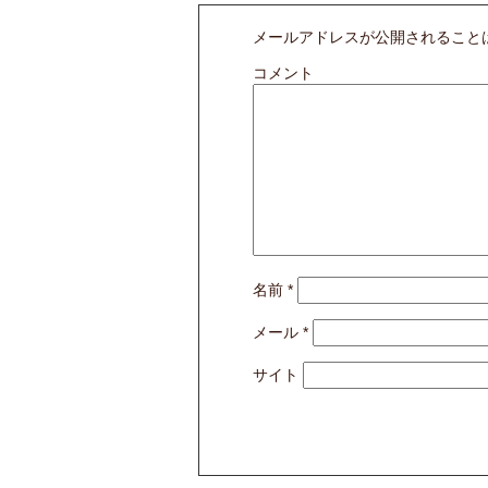
メールアドレスが公開されること
コメント
名前
*
メール
*
サイト