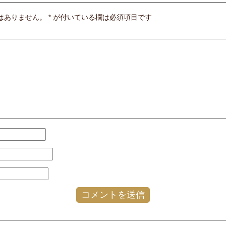
はありません。
*
が付いている欄は必須項目です