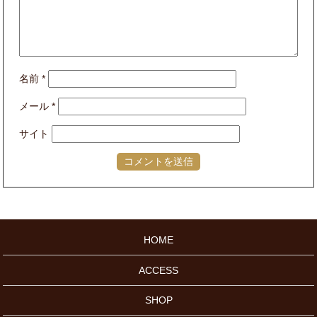
名前
*
メール
*
サイト
HOME
ACCESS
SHOP