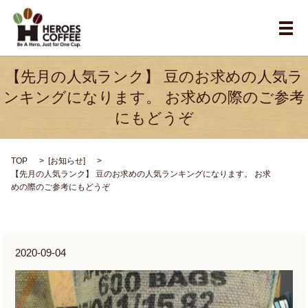
メ
【先月の人気ランク】 豆のお求めの人気ラ
ンキングになります。 お求めの際のご参考
にもどうぞ
TOP
[
お知らせ
]
【先月の人気ランク】 豆のお求めの人気ランキングになります。 お求
めの際のご参考にもどうぞ
2020-09-04