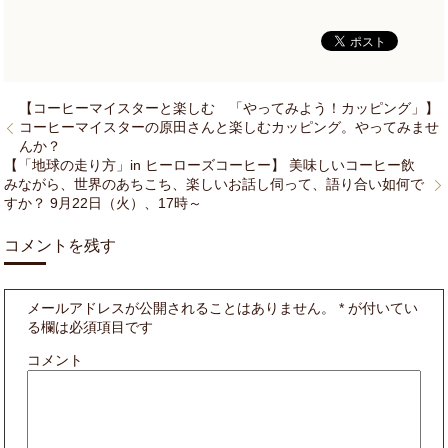
【コーヒーマイスターと楽しむ 「やってみよう！カッピング」】
コーヒーマイスターの原田さんと楽しむカッピング。やってみませ
んか？
【「地球の走り方」in ヒーローズコーヒー】 美味しいコーヒー飲
みながら、世界のあちこち、楽しいお話し伺って、語り合い如何で
すか？ 9月22日（火）、17時～
コメントを残す
メールアドレスが公開されることはありません。
*
が付いてい
る欄は必須項目です
コメント