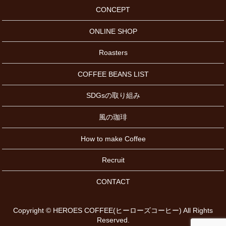
CONCEPT
ONLINE SHOP
Roasters
COFFEE BEANS LIST
SDGsの取り組み
風の珈琲
How to make Coffee
Recruit
CONTACT
Copyright © HEROES COFFEE(ヒーローズコーヒー) All Rights
Reserved.