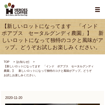
メ
【新しいロットになってます 「インド
ポアブス セータルグンディ農園」】 新
しいロットになって独特のコクと風味がア
ップ。どうぞお試しお楽しみください。
TOP
[
お知らせ
]
【新しいロットになってます 「インド ポアブス セータルグンディ
農園」】 新しいロットになって独特のコクと風味がアップ。どうぞ
お試しお楽しみください。
2020-11-20