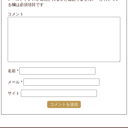
る欄は必須項目です
コメント
名前
*
メール
*
サイト