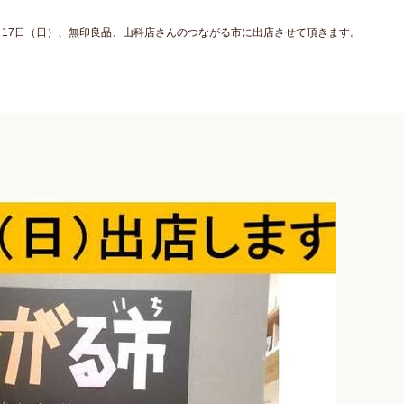
月17日（日）、無印良品、山科店さんのつながる市に出店させて頂きます。