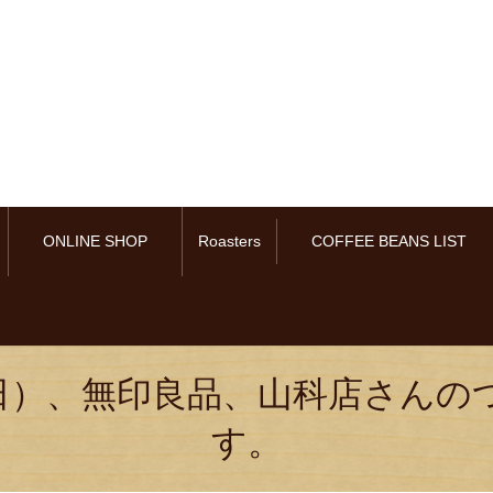
ONLINE SHOP
Roasters
COFFEE BEANS LIST
（日）、無印良品、山科店さん
す。