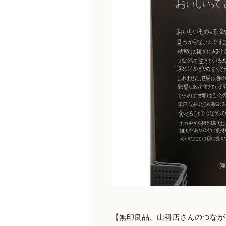
【無印良品、山科店さんのつなが