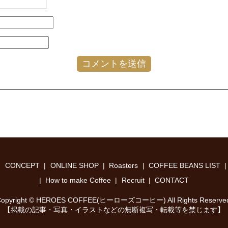
CONCEPT
ONLINE SHOP
Roasters
COFFEE BEANS LIST
How to make Coffee
Recruit
CONTACT
opyright © HEROES COFFEE(ヒーローズコーヒー) All Rights Reserve
【掲載の記事・写真・イラストなどの無断複写・転載等を禁じます】