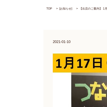
TOP
[
お知らせ
]
【出店のご案内】 1
2021-01-10