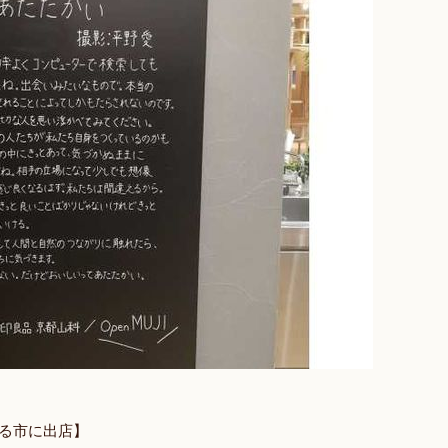
る市に出店】