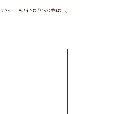
はハリオスイッチもメインに「いかに手軽に