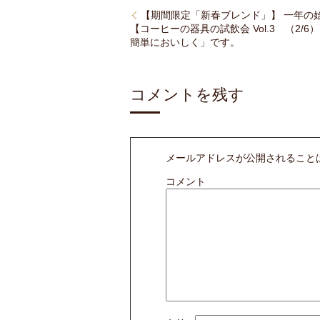
【期間限定「新春ブレンド」】 一年の
【コーヒーの器具の試飲会 Vol.3 （2
簡単においしく」です。
コメントを残す
メールアドレスが公開されること
コメント