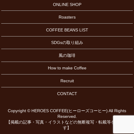
ONLINE SHOP
Roasters
COFFEE BEANS LIST
SDGsの取り組み
風の珈琲
How to make Coffee
Recruit
CONTACT
Copyright © HEROES COFFEE(ヒーローズコーヒー) All Rights
Reserved.
【掲載の記事・写真・イラストなどの無断複写・転載等を禁じま
す】