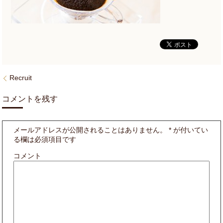
Recruit
コメントを残す
メールアドレスが公開されることはありません。
*
が付いてい
る欄は必須項目です
コメント