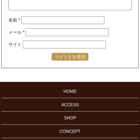
名前
*
メール
*
サイト
HOME
ACCESS
SHOP
CONCEPT