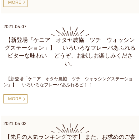
MORE
2021-05-07
【新登場「ケニア オタヤ農協 ツチ ウォッシン
グステーション」】 いろいろなフレーバあふれる
ビターな味わい どうぞ、お試しお楽しみくださ
い。
【新登場「ケニア オタヤ農協 ツチ ウォッシングステーショ
ン」】 いろいろなフレーバあふれるビ […]
MORE
2021-05-02
【先月の人気ランキングです】 また、お求めのご参