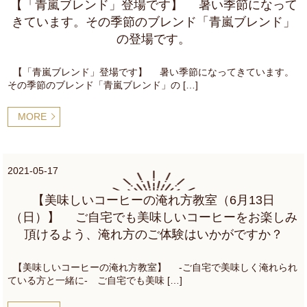
【「青嵐ブレンド」登場です】 暑い季節になって
きています。その季節のブレンド「青嵐ブレンド」
の登場です。
【「青嵐ブレンド」登場です】 暑い季節になってきています。
その季節のブレンド「青嵐ブレンド」の […]
MORE
2021-05-17
【美味しいコーヒーの淹れ方教室（6月13日
（日）】 ご自宅でも美味しいコーヒーをお楽しみ
頂けるよう、淹れ方のご体験はいかがですか？
【美味しいコーヒーの淹れ方教室】 ‐ご自宅で美味しく淹れられ
ている方と一緒に‐ ご自宅でも美味 […]