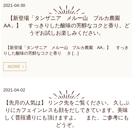
2021-04-30
【新登場「タンザニア メルー山 ブルカ農園
AA」】 すっきりした酸味の芳醇なコクと香り。ど
うぞお試しお楽しみください。
【新登場「タンザニア メルー山 ブルカ農園 AA」】 すっき
りした酸味の芳醇なコクと香り タ […]
MORE
2021-04-02
【先月の人気は】 リンク先をご覧ください。 久しぶ
りにカフェインレスも顔をだしてきています。美味
しく普段通りにも頂けますよ。 また、ご参考にも
どうぞ。