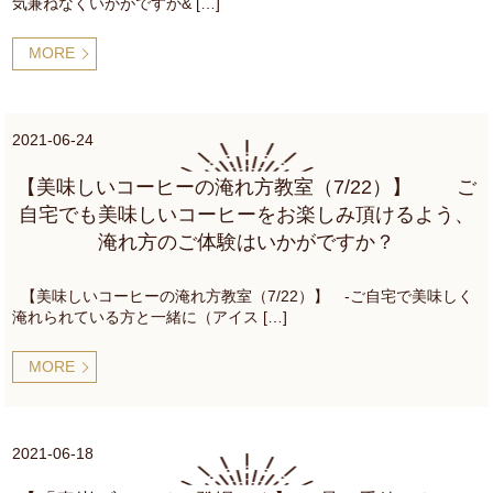
気兼ねなくいかがですか& […]
MORE
2021-06-24
【美味しいコーヒーの淹れ方教室（7/22）】 ご
自宅でも美味しいコーヒーをお楽しみ頂けるよう、
淹れ方のご体験はいかがですか？
【美味しいコーヒーの淹れ方教室（7/22）】 ‐ご自宅で美味しく
淹れられている方と一緒に（アイス […]
MORE
2021-06-18