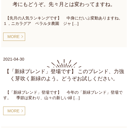
考にもどうぞ。先々月とは変わってますね。
【先月の人気ランキングです】 中身にだいぶ変動ありますね。
１，ニカラグア ペラルタ農園 ジャ […]
MORE
2021-04-30
【「新緑ブレンド」登場です】 このブレンド、力強
く芽吹く新緑のよう。どうぞお試しください。
【「新緑ブレンド」登場です】 今年の「新緑ブレンド」登場で
す。 季節は変わり、山々の新しい緑 […]
MORE