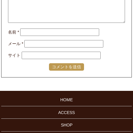
名前
*
メール
*
サイト
HOME
ACCESS
SHOP