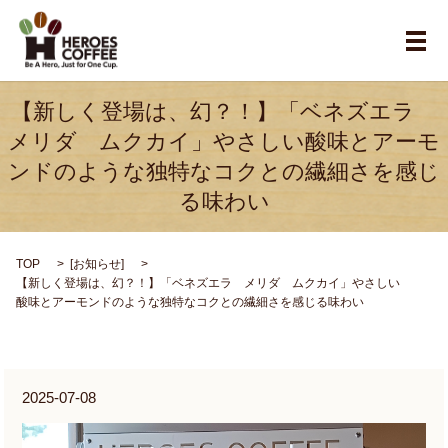
メ
【新しく登場は、幻？！】「ベネズエラ
メリダ ムクカイ」やさしい酸味とアーモ
ンドのような独特なコクとの繊細さを感じ
る味わい
TOP
[
お知らせ
]
【新しく登場は、幻？！】「ベネズエラ メリダ ムクカイ」やさしい
酸味とアーモンドのような独特なコクとの繊細さを感じる味わい
2025-07-08