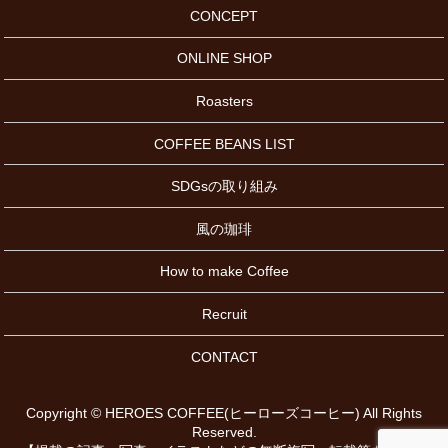
CONCEPT
ONLINE SHOP
Roasters
COFFEE BEANS LIST
SDGsの取り組み
風の珈琲
How to make Coffee
Recruit
CONTACT
Copyright © HEROES COFFEE(ヒーローズコーヒー) All Rights
Reserved.