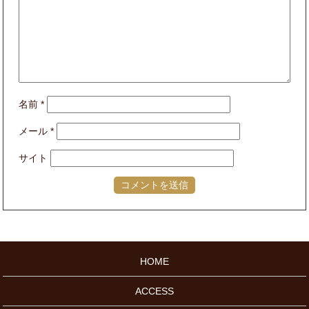
名前
*
メール
*
サイト
HOME
ACCESS