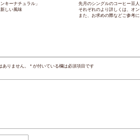
ァンキーナチュラル」
先月のシングルのコーヒー豆人
た新しい風味
それぞれのより詳しくは、オン
また、お求めの際などご参考に
はありません。
*
が付いている欄は必須項目です