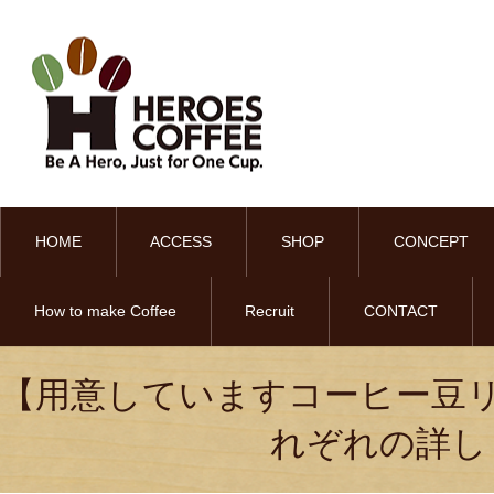
HOME
ACCESS
SHOP
CONCEPT
How to make Coffee
Recruit
CONTACT
【用意していますコーヒー豆リ
れぞれの詳し