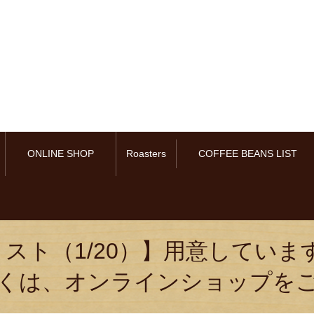
ONLINE SHOP
Roasters
COFFEE BEANS LIST
スト（1/20）】用意していま
くは、オンラインショップを