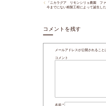
「ニカラグア リモンシリョ農園 フ
今までにない精製工程によって誕生し
コメントを残す
メールアドレスが公開されること
コメント
名前
*