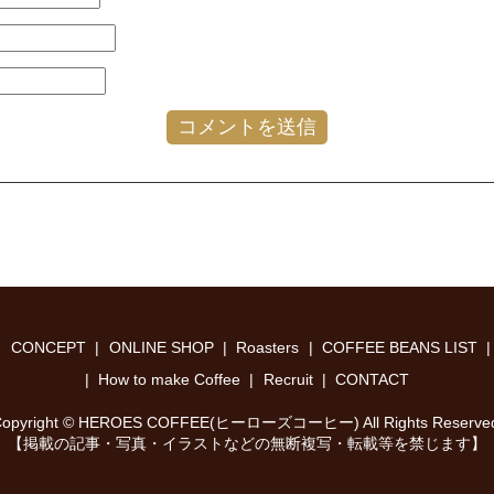
CONCEPT
ONLINE SHOP
Roasters
COFFEE BEANS LIST
How to make Coffee
Recruit
CONTACT
opyright © HEROES COFFEE(ヒーローズコーヒー) All Rights Reserve
【掲載の記事・写真・イラストなどの無断複写・転載等を禁じます】