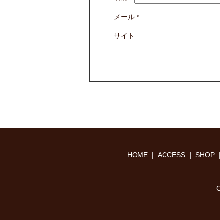
メール
*
サイト
HOME
ACCESS
SHOP
C