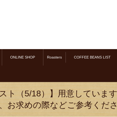
ONLINE SHOP
Roasters
COFFEE BEANS LIST
スト（5/18）】用意していま
、お求めの際などご参考くだ