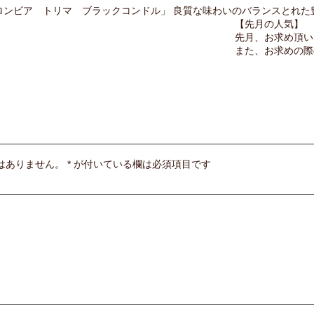
ロンビア トリマ ブラックコンドル」 良質な味わいのバランスとれた
【先月の人気】
先月、お求め頂い
また、お求めの際
はありません。
*
が付いている欄は必須項目です