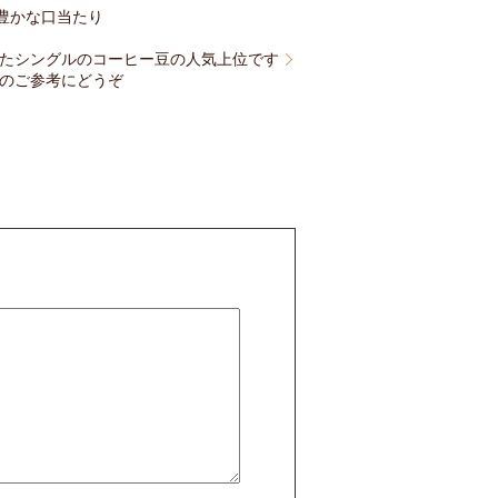
豊かな口当たり
たシングルのコーヒー豆の人気上位です
のご参考にどうぞ