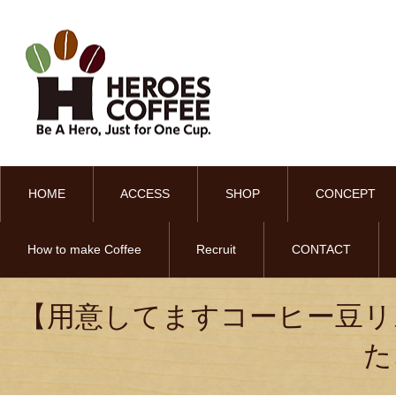
HOME
ACCESS
SHOP
CONCEPT
How to make Coffee
Recruit
CONTACT
【用意してますコーヒー豆リ
た