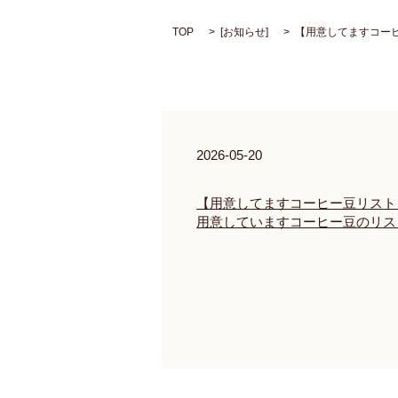
TOP
[
お知らせ
]
【用意してますコーヒ
2026-05-20
【用意してますコーヒー豆リスト（
用意していますコーヒー豆のリス