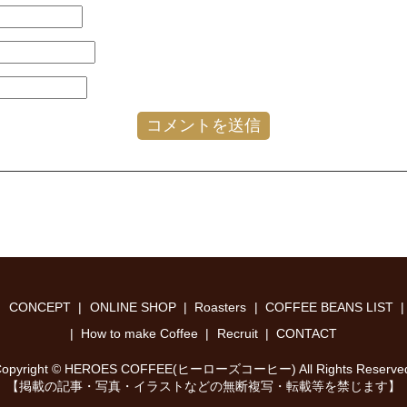
CONCEPT
ONLINE SHOP
Roasters
COFFEE BEANS LIST
How to make Coffee
Recruit
CONTACT
opyright © HEROES COFFEE(ヒーローズコーヒー) All Rights Reserve
【掲載の記事・写真・イラストなどの無断複写・転載等を禁じます】