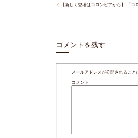
【新しく登場はコロンビアから】 「コ
コメントを残す
メールアドレスが公開されること
コメント