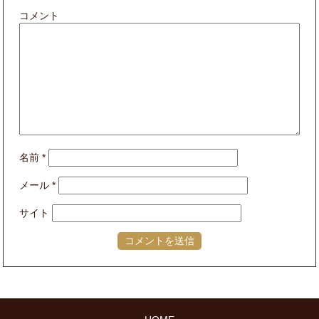
コメント
名前
*
メール
*
サイト